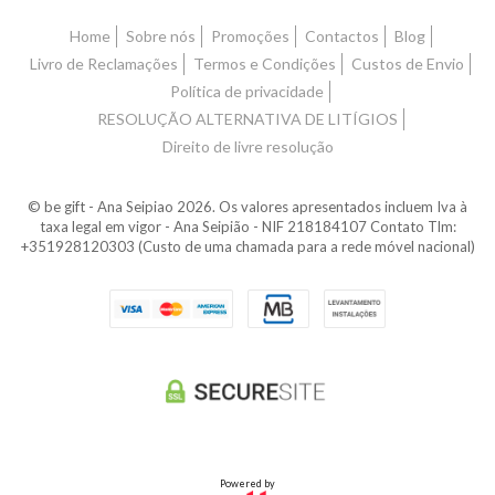
Home
Sobre nós
Promoções
Contactos
Blog
Livro de Reclamações
Termos e Condições
Custos de Envio
Política de privacidade
RESOLUÇÃO ALTERNATIVA DE LITÍGIOS
Direito de livre resolução
© be gift - Ana Seipiao 2026. Os valores apresentados incluem Iva à
taxa legal em vigor - Ana Seipião - NIF 218184107 Contato Tlm:
+351928120303 (Custo de uma chamada para a rede móvel nacional)
Powered by