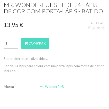
MR. WONDERFUL SET DE 24 LÁPIS
DE COR COM PORTA-LÁPIS - BATIDO
13,95 €
PARTILHAR
COMPRAR
Super diferente e divertido....
Set de 24 lápis para colorir com um porta-lápis com forma de batido
incluído.
Marca
Mr. Wonderful®
Características