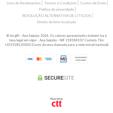
Livro de Reclamações
Termos e Condições
Custos de Envio
Política de privacidade
RESOLUÇÃO ALTERNATIVA DE LITÍGIOS
Direito de livre resolução
© be gift - Ana Seipiao 2026. Os valores apresentados incluem Iva à
taxa legal em vigor - Ana Seipião - NIF 218184107 Contato Tlm:
+351928120303 (Custo de uma chamada para a rede móvel nacional)
Powered by