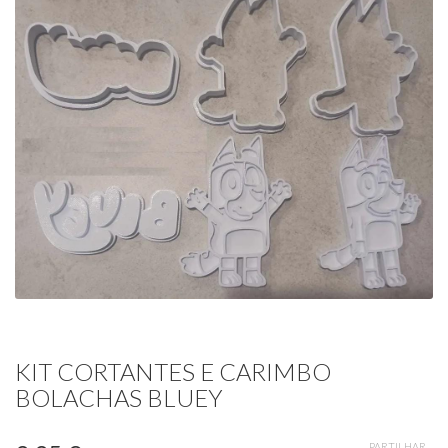
KIT CORTANTES E CARIMBO
BOLACHAS BLUEY
PARTILHAR